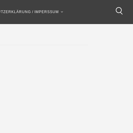
TZERKLÄRUNG / IMPERSSUM