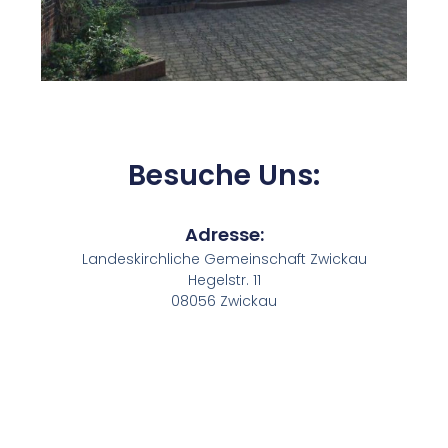
Besuche Uns:
Adresse:
Landeskirchliche Gemeinschaft Zwickau
Hegelstr. 11
08056 Zwickau