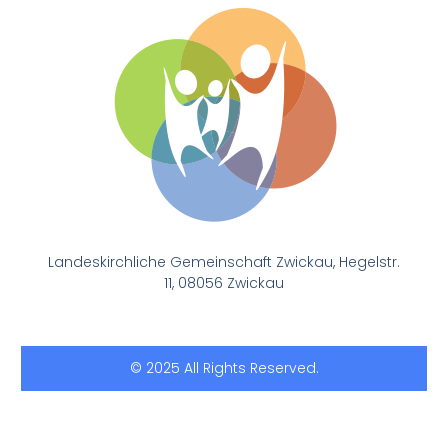
Landeskirchliche Gemeinschaft Zwickau, Hegelstr.
11, 08056 Zwickau
© 2025 All Rights Reserved.