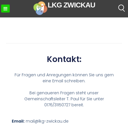
LKG ZWICKAU
Kontakt:
Für Fragen und Anregungen können Sie uns gern
eine Email schreiben.
Bei genaueren Fragen steht unser
Gemeinschaftsleiter T. Paul für Sie unter
0176/31150727 bereit.
Email:
mail@lkg-zwickau.de