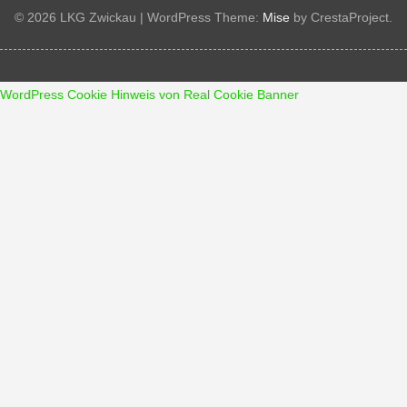
© 2026 LKG Zwickau
|
WordPress Theme:
Mise
by CrestaProject.
WordPress Cookie Hinweis von Real Cookie Banner