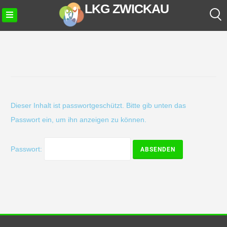
LKG ZWICKAU
Dieser Inhalt ist passwortgeschützt. Bitte gib unten das
Passwort ein, um ihn anzeigen zu können.
Passwort: